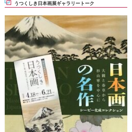
うつくしき日本画展ギャラリートーク