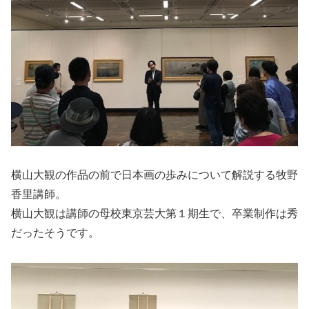
横山大観の作品の前で日本画の歩みについて解説する牧野
香里講師。
横山大観は講師の母校東京芸大第１期生で、卒業制作は秀
だったそうです。