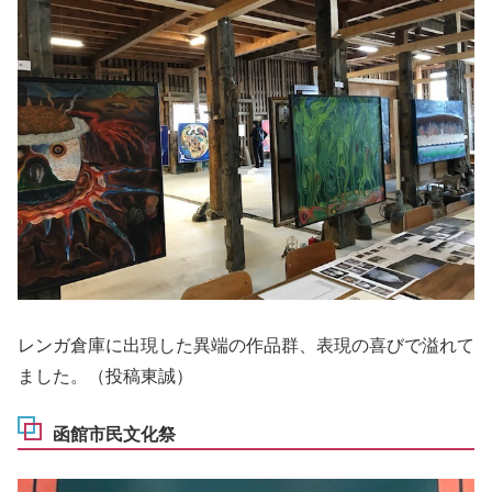
レンガ倉庫に出現した異端の作品群、表現の喜びで溢れて
ました。（投稿東誠）
函館市民文化祭