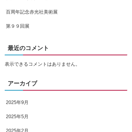
百周年記念赤光社美術展
第９９回展
最近のコメント
表示できるコメントはありません。
アーカイブ
2025年9月
2025年5月
2025年2月