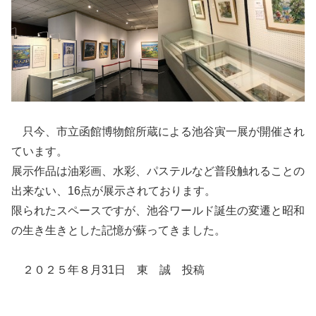
只今、市立函館博物館所蔵による池谷寅一展が開催され
ています。
展示作品は油彩画、水彩、パステルなど普段触れることの
出来ない、16点が展示されております。
限られたスペースですが、池谷ワールド誕生の変遷と昭和
の生き生きとした記憶が蘇ってきました。
２０２５年８月31日 東 誠 投稿