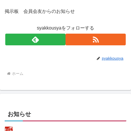
掲示板 会員会友からのお知らせ
syakkousyaをフォローする
syakkousya
ホーム
お知らせ