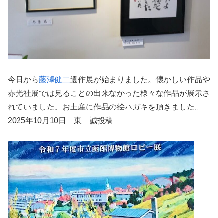
今日から
藤澤健二
遺作展が始まりました。懐かしい作品や
赤光社展では見ることの出来なかった様々な作品が展示さ
れていました。お土産に作品の絵ハガキを頂きました。
2025年10月10日 東 誠投稿