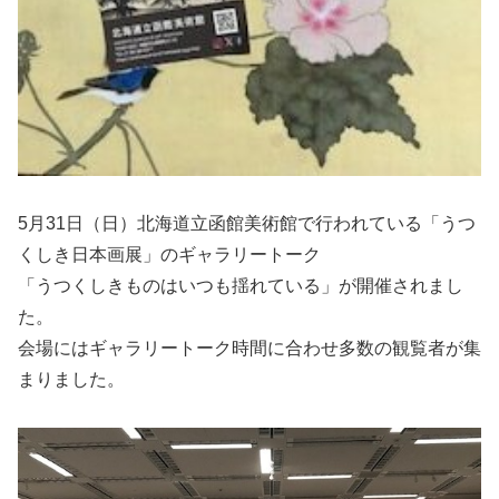
5月31日（日）北海道立函館美術館で行われている「うつ
くしき日本画展」のギャラリートーク
「うつくしきものはいつも揺れている」が開催されまし
た。
会場にはギャラリートーク時間に合わせ多数の観覧者が集
まりました。