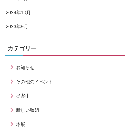
2024年10月
2023年9月
カテゴリー
お知らせ
その他のイベント
提案中
新しい取組
本展