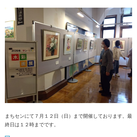
まちセンにて７月１２日（日）まで開催しております。最
終日は１２時までです。